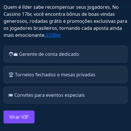
Quem é líder sabe recompensar seus jogadores. No
Cassino 17br, você encontra bônus de boas-vindas
generosos, rodadas grátis e promoções exclusivas para
os jogadores brasileiros, tornando cada aposta ainda
mais emocionante.
633Bet
🧑‍💼 Gerente de conta dedicado
🏆 Torneios fechados e mesas privadas
🎟️ Convites para eventos especiais
Virar VIP