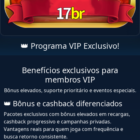
👑 Programa VIP Exclusivo!
Benefícios exclusivos para
membros VIP
Bônus elevados, suporte prioritário e eventos especiais.
👑 Bônus e cashback diferenciados
Pacotes exclusivos com bônus elevados em recargas,
cashback progressivo e campanhas privadas.
Vantagens reais para quem joga com frequência e
busca retorno consistente.