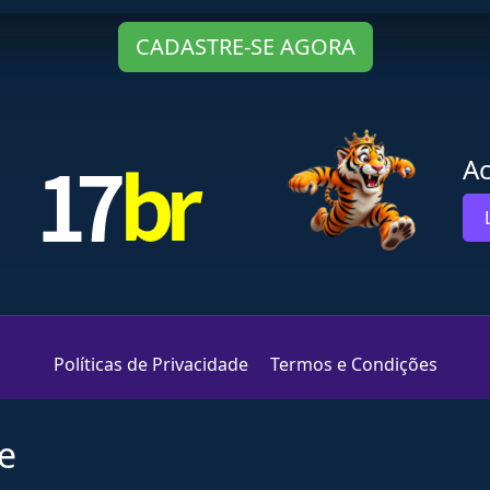
CADASTRE-SE AGORA
A
Políticas de Privacidade
Termos e Condições
de