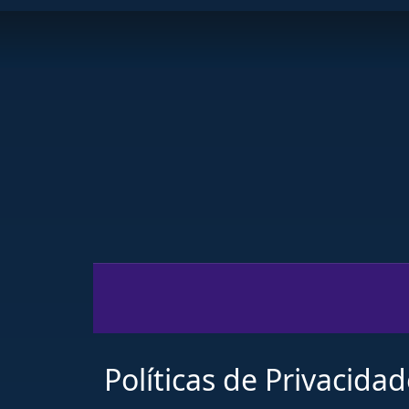
Políticas de Privacida