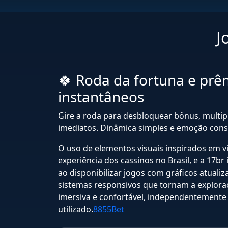
J
🍀 Roda da fortuna e prê
instantâneos
Gire a roda para desbloquear bônus, multip
imediatos. Dinâmica simples e emoção cons
O uso de elementos visuais inspirados em
experiência dos cassinos no Brasil, e a 17b
ao disponibilizar jogos com gráficos atual
sistemas responsivos que tornam a explora
imersiva e confortável, independentemente 
utilizado.
8855Bet