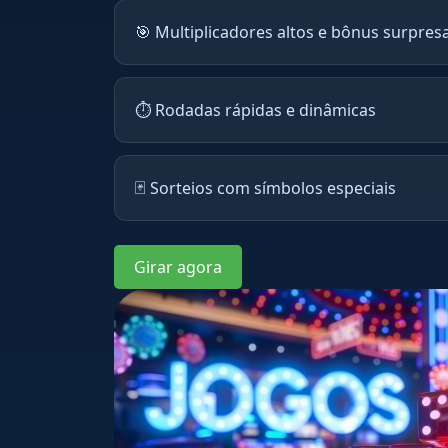
🎯 Multiplicadores altos e bônus surpres
⏱️ Rodadas rápidas e dinâmicas
🃏 Sorteios com símbolos especiais
Girar agora