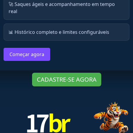
🚀 Saques ágeis e acompanhamento em tempo
real
📊 Histórico completo e limites configuráveis
Começar agora
CADASTRE-SE AGORA