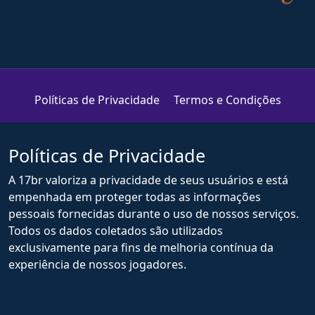
Políticas de Privacidade
Termos e Condições
Políticas de Privacidade
A 17br valoriza a privacidade de seus usuários e está
empenhada em proteger todas as informações
pessoais fornecidas durante o uso de nossos serviços.
Todos os dados coletados são utilizados
exclusivamente para fins de melhoria contínua da
experiência de nossos jogadores.