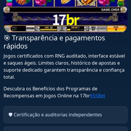
🎯 Transparência e pagamentos
rápidos
Jogos certificados com RNG auditado, interface estável
e saques ágeis. Limites claros, histórico de apostas e
suporte dedicado garantem transparência e confiança
total.
Descubra os Benefícios dos Programas de
Recompensas em Jogos Online na 17br
655Bet
🛡️ Certificação e auditorias independentes